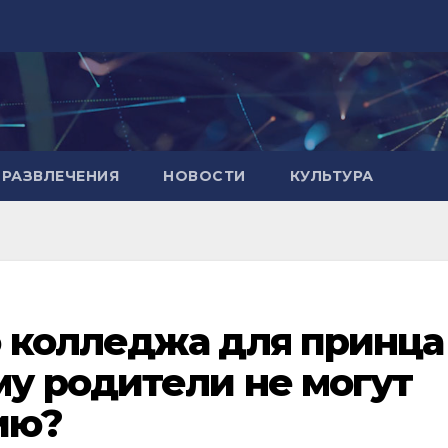
РАЗВЛЕЧЕНИЯ
НОВОСТИ
КУЛЬТУРА
 колледжа для принца
у родители не могут
ию?