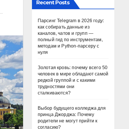
Recent Posts
Парсинг Telegram в 2026 году:
как собирать данные из
каналов, чатов и групп —
полный гид по инструментам,
методам и Python-парсеру с
нуля
Золотая кровь: почему всего 50
человек в мире обладают самой
редкой группой и с какими
трудностями они
сталкиваются?
Выбор будущего колледжа для
принца Джорджа: Почему
родители не могут прийти к
согласию?