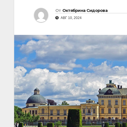
От
Октябрина Сидорова
АВГ 10, 2024