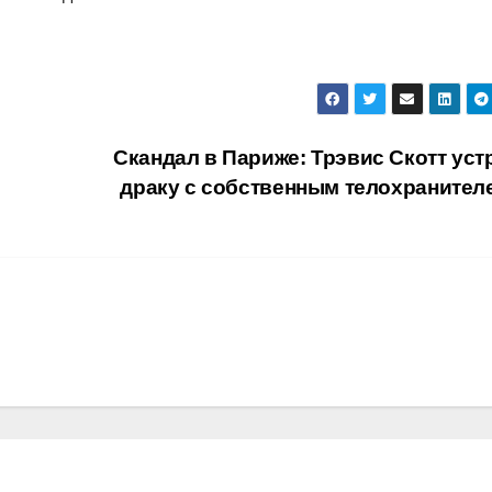
Скандал в Париже: Трэвис Скотт уст
драку с собственным телохраните