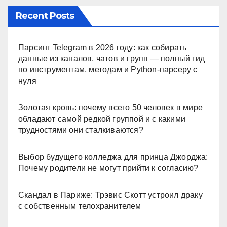
Recent Posts
Парсинг Telegram в 2026 году: как собирать
данные из каналов, чатов и групп — полный гид
по инструментам, методам и Python-парсеру с
нуля
Золотая кровь: почему всего 50 человек в мире
обладают самой редкой группой и с какими
трудностями они сталкиваются?
Выбор будущего колледжа для принца Джорджа:
Почему родители не могут прийти к согласию?
Скандал в Париже: Трэвис Скотт устроил драку
с собственным телохранителем