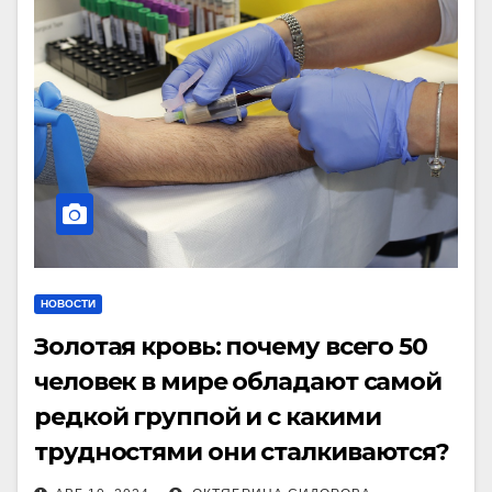
НОВОСТИ
Золотая кровь: почему всего 50
человек в мире обладают самой
редкой группой и с какими
трудностями они сталкиваются?