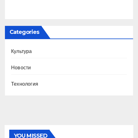
Categories
Культура
Новости
Технология
YOU MISSED