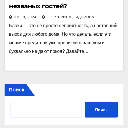
незваных гостей?
АВГ 9, 2024
ОКТЯБРИНА СИДОРОВА
Блохи — это не просто неприятность, а настоящий
вызов для любого дома. Но что делать, если эти
мелкие вредители уже проникли в ваш дом и
буквально не дают покоя? Давайте…
Поиск
Поиск