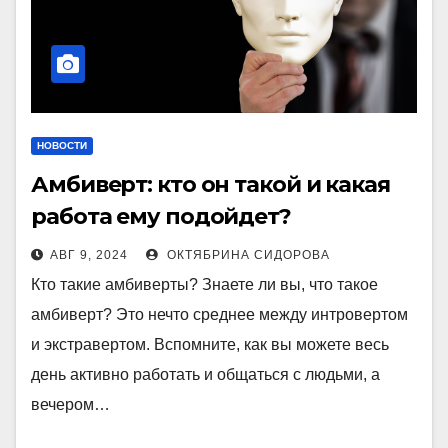
НОВОСТИ
Амбиверт: кто он такой и какая
работа ему подойдет?
АВГ 9, 2024
ОКТЯБРИНА СИДОРОВА
Кто такие амбиверты? Знаете ли вы, что такое
амбиверт? Это нечто среднее между интровертом
и экстравертом. Вспомните, как вы можете весь
день активно работать и общаться с людьми, а
вечером…