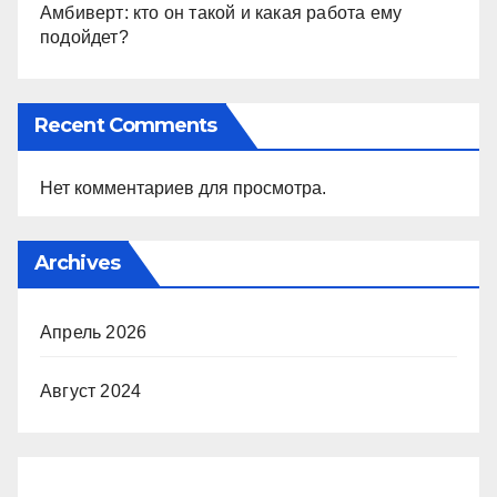
Амбиверт: кто он такой и какая работа ему
подойдет?
Recent Comments
Нет комментариев для просмотра.
Archives
Апрель 2026
Август 2024