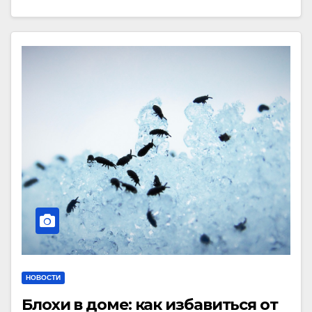
НОВОСТИ
Блохи в доме: как избавиться от