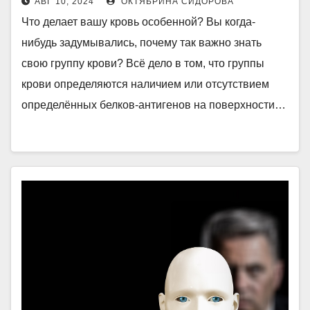
АВГ 10, 2024
ОКТЯБРИНА СИДОРОВА
Что делает вашу кровь особенной? Вы когда-
нибудь задумывались, почему так важно знать
свою группу крови? Всё дело в том, что группы
крови определяются наличием или отсутствием
определённых белков-антигенов на поверхности…