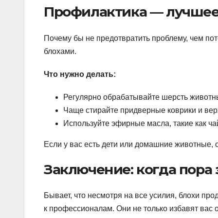
Профилактика — лучшее
Почему бы не предотвратить проблему, чем пот
блохами.
Что нужно делать:
Регулярно обрабатывайте шерсть животн
Чаще стирайте придверные коврики и ве
Используйте эфирные масла, такие как ч
Если у вас есть дети или домашние животные, 
Заключение: когда пора
Бывает, что несмотря на все усилия, блохи пр
к профессионалам. Они не только избавят вас о