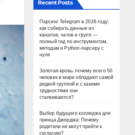
Recent Posts
Парсинг Telegram в 2026 году:
как собирать данные из
каналов, чатов и групп —
полный гид по инструментам,
методам и Python-парсеру с
нуля
Золотая кровь: почему всего 50
человек в мире обладают самой
редкой группой и с какими
трудностями они
сталкиваются?
Выбор будущего колледжа для
принца Джорджа: Почему
родители не могут прийти к
согласию?