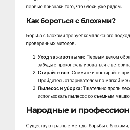
первые признаки того, что блохи уже рядом.
Как бороться с блохами?
Борьба с блохами требует комплексного подход
проверенных методов.
Уход за животными:
Первым делом обраб
забудьте проконсультироваться с ветерин
Стирайте всё:
Снимите и постирайте при 
Пройдитесь отпаривателем по мягкой меб
Пылесос и уборка:
Тщательно пропылесос
использовать пылесос со съемным мешком
Народные и профессион
Существуют разные методы борьбы с блохами, 