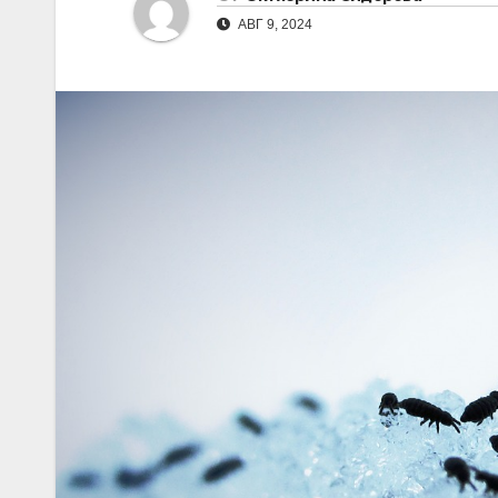
АВГ 9, 2024