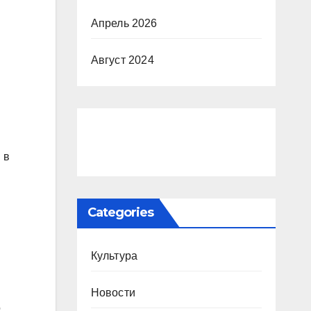
Апрель 2026
Август 2024
 в
Categories
Культура
Новости
о