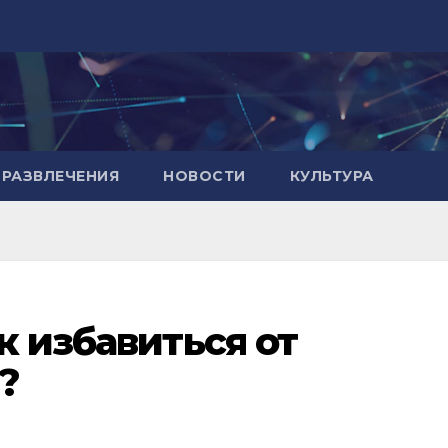
РАЗВЛЕЧЕНИЯ
НОВОСТИ
КУЛЬТУРА
к избавиться от
?