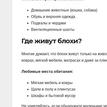
Домашние животные (кошка, собака)
Обувь и верхняя одежда
Подвалы и чердаки
Вентиляционные шахты
Где живут блохи?
Многие думают, что блохи живут только на жив
коврах, мягкой мебели, матрасах и даже за пли
Любимые места обитания:
Мягкая мебель и ковры
Щели в полу и плинтусах
Шкафы и бытовой мусор
Не удивляйтесь, если обнаружите маленькие че