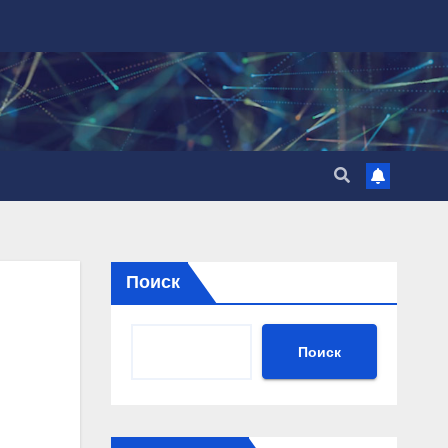
Поиск
Поиск