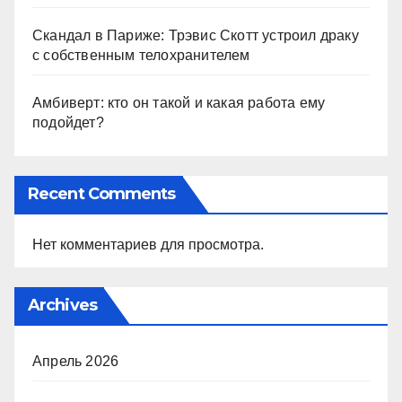
Скандал в Париже: Трэвис Скотт устроил драку
с собственным телохранителем
Амбиверт: кто он такой и какая работа ему
подойдет?
Recent Comments
Нет комментариев для просмотра.
Archives
Апрель 2026