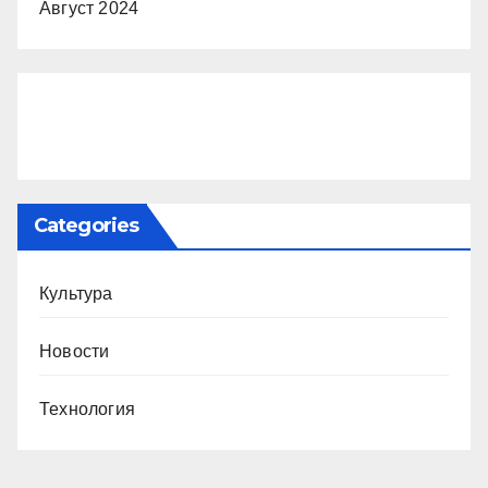
Август 2024
Categories
Культура
Новости
Технология