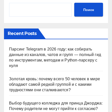
Поиск
Recent Posts
Парсинг Telegram в 2026 году: как собирать
данные из каналов, чатов и групп — полный гид
по инструментам, методам и Python-парсеру с
нуля
Золотая кровь: почему всего 50 человек в мире
обладают самой редкой группой и с какими
трудностями они сталкиваются?
Выбор будущего колледжа для принца Джорджа:
Почему родители не могут прийти к согласию?