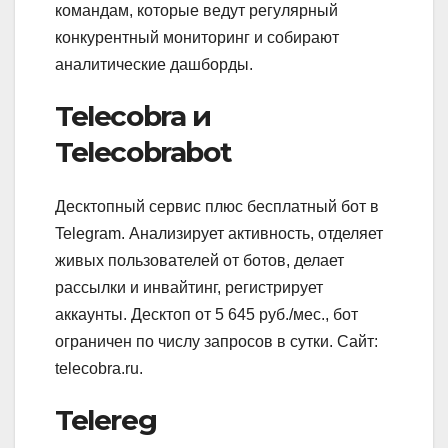
командам, которые ведут регулярный
конкурентный мониторинг и собирают
аналитические дашборды.
Telecobra и
Telecobrabot
Десктопный сервис плюс бесплатный бот в
Telegram. Анализирует активность, отделяет
живых пользователей от ботов, делает
рассылки и инвайтинг, регистрирует
аккаунты. Десктоп от 5 645 руб./мес., бот
ограничен по числу запросов в сутки. Сайт:
telecobra.ru.
Telereg