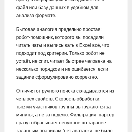
файл или базу данных в удобном для
анализа формате.
Бытовая аналогия предельно простая:
робот-помощник, которого вы посадили
читать чаты и выписывать в Excel всё, что
подходит под критерии. Только робот не
устаёт, не спит, читает быстрее человека на
несколько порядков и не ошибается, если
задание сформулировано корректно.
Отличия от ручного поиска складываются из
четырёх свойств. Скорость обработки:
тысячи участников группы выгружаются за
минуты, а не за неделю. Фильтрация: парсер
сразу отбрасывает ненужное по заранее
заданным правилам (нет аватарки, не было