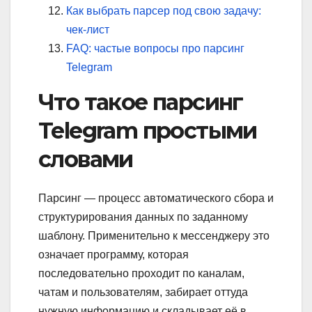
Как выбрать парсер под свою задачу:
чек-лист
FAQ: частые вопросы про парсинг
Telegram
Что такое парсинг
Telegram простыми
словами
Парсинг — процесс автоматического сбора и
структурирования данных по заданному
шаблону. Применительно к мессенджеру это
означает программу, которая
последовательно проходит по каналам,
чатам и пользователям, забирает оттуда
нужную информацию и складывает её в