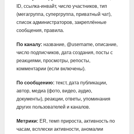
ID, ссылка-инвайт, число участников, тип
(мегагруппа, супергруппа, приватный чат),
список администраторов, закреплённые
сообщения, правила.
По каналу:
название, @username, описание,
число подписчиков, дата создания, посты с
реакциями, просмотры, репосты,
комментарии (если включены).
По сообщению:
текст, дата публикации,
автор, медиа (фото, видео, аудио,
документы), реакции, ответы, упоминания
других пользователей и каналов.
Метрики:
ER, темп прироста, активность по
часам, всплески активности, аномалии