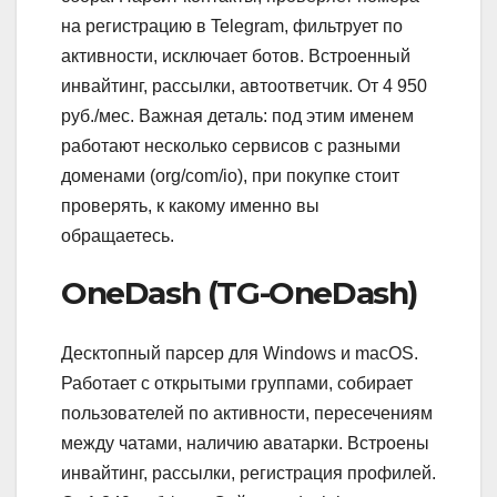
на регистрацию в Telegram, фильтрует по
активности, исключает ботов. Встроенный
инвайтинг, рассылки, автоответчик. От 4 950
руб./мес. Важная деталь: под этим именем
работают несколько сервисов с разными
доменами (org/com/io), при покупке стоит
проверять, к какому именно вы
обращаетесь.
OneDash (TG-OneDash)
Десктопный парсер для Windows и macOS.
Работает с открытыми группами, собирает
пользователей по активности, пересечениям
между чатами, наличию аватарки. Встроены
инвайтинг, рассылки, регистрация профилей.