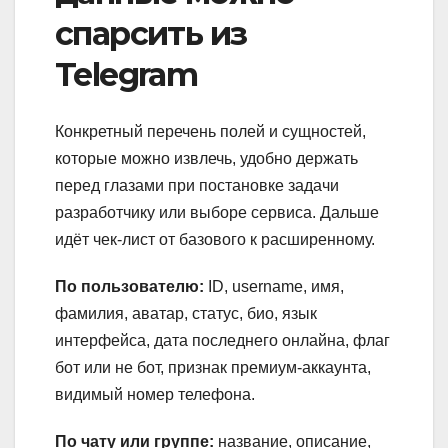
спарсить из
Telegram
Конкретный перечень полей и сущностей,
которые можно извлечь, удобно держать
перед глазами при постановке задачи
разработчику или выборе сервиса. Дальше
идёт чек-лист от базового к расширенному.
По пользователю:
ID, username, имя,
фамилия, аватар, статус, био, язык
интерфейса, дата последнего онлайна, флаг
бот или не бот, признак премиум-аккаунта,
видимый номер телефона.
По чату или группе:
название, описание,