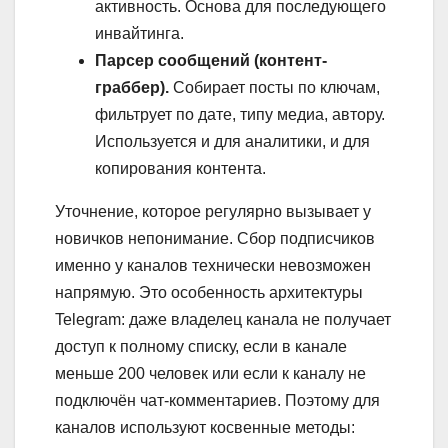
активность. Основа для последующего
инвайтинга.
Парсер сообщений (контент-
граббер).
Собирает посты по ключам,
фильтрует по дате, типу медиа, автору.
Используется и для аналитики, и для
копирования контента.
Уточнение, которое регулярно вызывает у
новичков непонимание. Сбор подписчиков
именно у каналов технически невозможен
напрямую. Это особенность архитектуры
Telegram: даже владелец канала не получает
доступ к полному списку, если в канале
меньше 200 человек или если к каналу не
подключён чат-комментариев. Поэтому для
каналов используют косвенные методы: