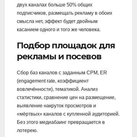
двух каналах больше 50% общих
подписчиков, размещать рекламу в обоих
смысла нет, эффект будет двойным
касанием одного и того же человека.
Подбор площадок для
рекламы и посевов
Сбор баз каналов с заданным CPM, ER
(engagement rate, коэффициент
вовлечённости), тематикой. Анализ
статистики, сравнение цен на размещение,
выявление накруток просмотров и
«мёртвых» каналов с купленной аудиторией.
Без этого медиабаинг превращается в
лотерею.