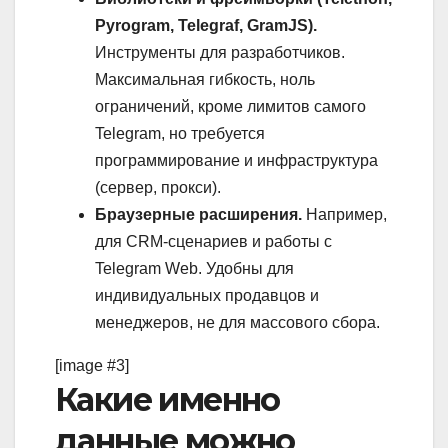
Pyrogram, Telegraf, GramJS).
Инструменты для разработчиков.
Максимальная гибкость, ноль
ограничений, кроме лимитов самого
Telegram, но требуется
программирование и инфраструктура
(сервер, прокси).
Браузерные расширения.
Например,
для CRM-сценариев и работы с
Telegram Web. Удобны для
индивидуальных продавцов и
менеджеров, не для массового сбора.
[image #3]
Какие именно
данные можно