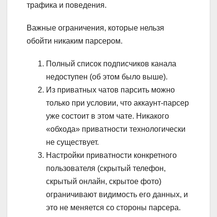
трафика и поведения.
Важные ограничения, которые нельзя
обойти никаким парсером.
Полный список подписчиков канала
недоступен (об этом было выше).
Из приватных чатов парсить можно
только при условии, что аккаунт-парсер
уже состоит в этом чате. Никакого
«обхода» приватности технологически
не существует.
Настройки приватности конкретного
пользователя (скрытый телефон,
скрытый онлайн, скрытое фото)
ограничивают видимость его данных, и
это не меняется со стороны парсера.