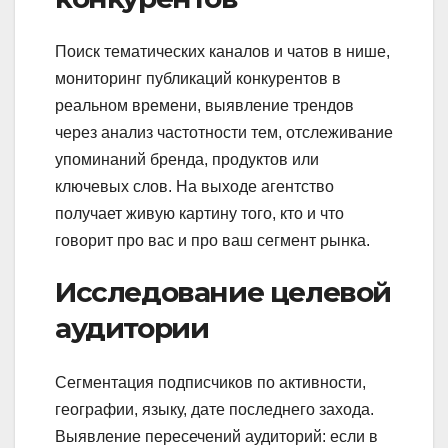
Поиск тематических каналов и чатов в нише,
мониторинг публикаций конкурентов в
реальном времени, выявление трендов
через анализ частотности тем, отслеживание
упоминаний бренда, продуктов или
ключевых слов. На выходе агентство
получает живую картину того, кто и что
говорит про вас и про ваш сегмент рынка.
Исследование целевой
аудитории
Сегментация подписчиков по активности,
географии, языку, дате последнего захода.
Выявление пересечений аудиторий: если в