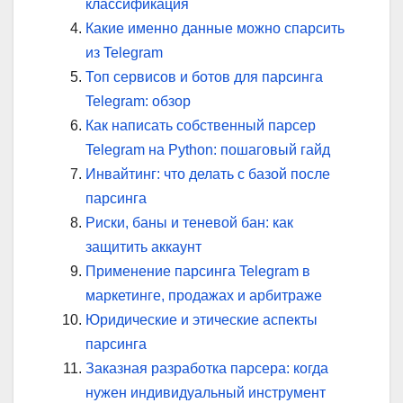
классификация
Какие именно данные можно спарсить
из Telegram
Топ сервисов и ботов для парсинга
Telegram: обзор
Как написать собственный парсер
Telegram на Python: пошаговый гайд
Инвайтинг: что делать с базой после
парсинга
Риски, баны и теневой бан: как
защитить аккаунт
Применение парсинга Telegram в
маркетинге, продажах и арбитраже
Юридические и этические аспекты
парсинга
Заказная разработка парсера: когда
нужен индивидуальный инструмент