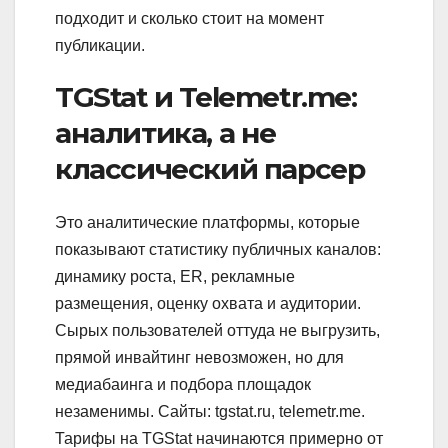
подходит и сколько стоит на момент
публикации.
TGStat и Telemetr.me:
аналитика, а не
классический парсер
Это аналитические платформы, которые
показывают статистику публичных каналов:
динамику роста, ER, рекламные
размещения, оценку охвата и аудитории.
Сырых пользователей оттуда не выгрузить,
прямой инвайтинг невозможен, но для
медиабаинга и подбора площадок
незаменимы. Сайты: tgstat.ru, telemetr.me.
Тарифы на TGStat начинаются примерно от