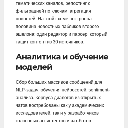
тематических каналов, репостинг с
фильтрацией по ключам, агрегация
новостей. На этой схеме построена
половина новостных пабликов второго
эшелона: один редактор и парсер, который
тащит контент из 30 источников.
Аналитика и обучение
моделей
Сбор больших массивов сообщений для
NLP-задач, обучения нейросетей, sentiment-
анализа. Корпуса диалогов из открытых
чатов востребованы как у академических
исследователей, так и у разработчиков
голосовых ассистентов и чат-ботов.