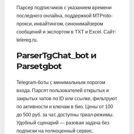
Парсер подписчиков с указанием времени
последнего онлайна, поддержкой MTProto-
прокси, инвайтингом, синонимайзером
сообщений и экспортом в TXT и Excel. Сайт:
telereg.ru.
ParserTgChat_bot и
Parsetgbot
Telegram-боты с минимальным порогом
входа. Парсят пользователей открытых и
закрытых чатов по ID или ссылке, фильтруют
по активности и ключам в био. Цены от 100
до 500 руб. за чат, доступны триал-режимы.
Удобный сценарий — разовая задача без
подписки на полноценный сервис.