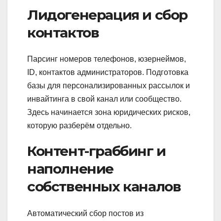
Лидогенерация и сбор
контактов
Парсинг номеров телефонов, юзернеймов,
ID, контактов администраторов. Подготовка
базы для персонализированных рассылок и
инвайтинга в свой канал или сообщество.
Здесь начинается зона юридических рисков,
которую разберём отдельно.
Контент-граббинг и
наполнение
собственных каналов
Автоматический сбор постов из