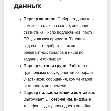
данных
Парсер каналов.
Собирает данные о
самих каналах: название, описание,
статистика, число подписчиков, посты,
ER, динамика прироста. Типовая
задача — подобрать список
релевантных каналов в нише по
заданным фильтрам.
Парсер чатов и групп.
Работает с
групповыми обсуждениями: собирает
участников, сообщения, комментарии,
активность по времени.
Парсер пользователей и контактов.
Выгружает ID, юзернеймы, видимые
телефоны, дату последнего онлайна,