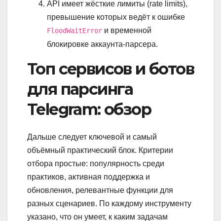
API имеет жёсткие лимиты (rate limits),
превышение которых ведёт к ошибке
и временной
FloodWaitError
блокировке аккаунта-парсера.
Топ сервисов и ботов
для парсинга
Telegram: обзор
Дальше следует ключевой и самый
объёмный практический блок. Критерии
отбора простые: популярность среди
практиков, активная поддержка и
обновления, релевантные функции для
разных сценариев. По каждому инструменту
указано, что он умеет, к каким задачам