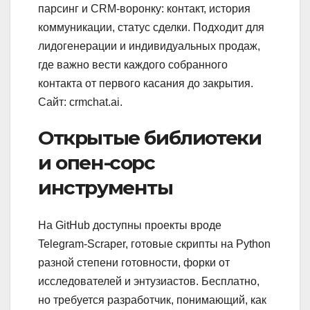
парсинг и CRM-воронку: контакт, история
коммуникации, статус сделки. Подходит для
лидогенерации и индивидуальных продаж,
где важно вести каждого собранного
контакта от первого касания до закрытия.
Сайт: crmchat.ai.
Открытые библиотеки
и опен-сорс
инструменты
На GitHub доступны проекты вроде
Telegram-Scraper, готовые скрипты на Python
разной степени готовности, форки от
исследователей и энтузиастов. Бесплатно,
но требуется разработчик, понимающий, как