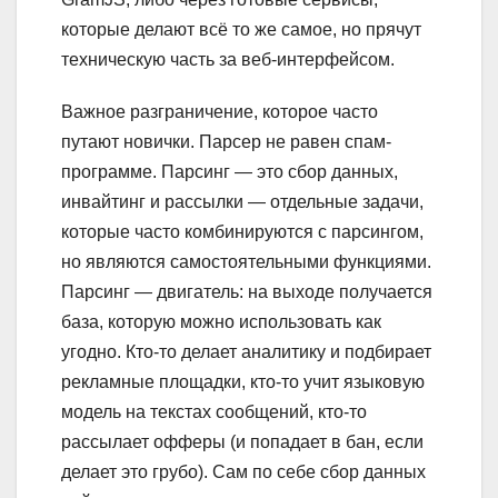
которые делают всё то же самое, но прячут
техническую часть за веб-интерфейсом.
Важное разграничение, которое часто
путают новички. Парсер не равен спам-
программе. Парсинг — это сбор данных,
инвайтинг и рассылки — отдельные задачи,
которые часто комбинируются с парсингом,
но являются самостоятельными функциями.
Парсинг — двигатель: на выходе получается
база, которую можно использовать как
угодно. Кто-то делает аналитику и подбирает
рекламные площадки, кто-то учит языковую
модель на текстах сообщений, кто-то
рассылает офферы (и попадает в бан, если
делает это грубо). Сам по себе сбор данных