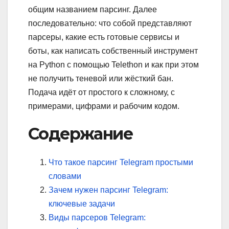
общим названием парсинг. Далее
последовательно: что собой представляют
парсеры, какие есть готовые сервисы и
боты, как написать собственный инструмент
на Python с помощью Telethon и как при этом
не получить теневой или жёсткий бан.
Подача идёт от простого к сложному, с
примерами, цифрами и рабочим кодом.
Содержание
Что такое парсинг Telegram простыми
словами
Зачем нужен парсинг Telegram:
ключевые задачи
Виды парсеров Telegram: