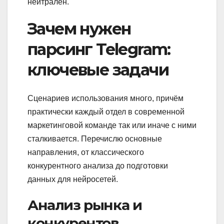
нейтрален.
Зачем нужен
парсинг Telegram:
ключевые задачи
Сценариев использования много, причём
практически каждый отдел в современной
маркетинговой команде так или иначе с ними
сталкивается. Перечислю основные
направления, от классического
конкурентного анализа до подготовки
данных для нейросетей.
Анализ рынка и
конкурентов