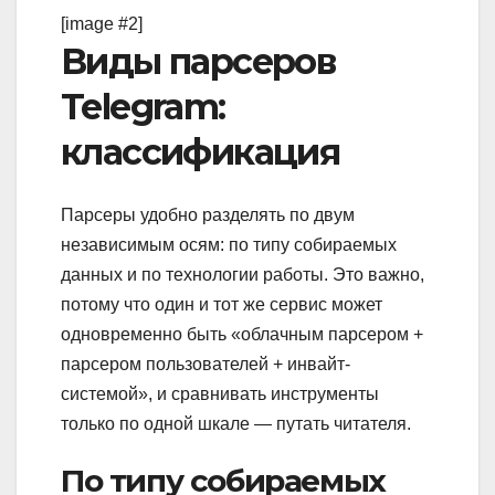
[image #2]
Виды парсеров
Telegram:
классификация
Парсеры удобно разделять по двум
независимым осям: по типу собираемых
данных и по технологии работы. Это важно,
потому что один и тот же сервис может
одновременно быть «облачным парсером +
парсером пользователей + инвайт-
системой», и сравнивать инструменты
только по одной шкале — путать читателя.
По типу собираемых