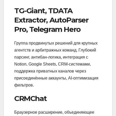
TG-Giant, TDATA
Extractor, AutoParser
Pro, Telegram Hero
Группа продвинутых решений для крупных
агентств и арбитражных команд. Глубокий
парсинг, антибан-логика, интеграция с
Notion, Google Sheets, CRM-системами,
поддержка приватных каналов через
присоединённые аккаунты, AI-оптимизация
фильтров.
CRMChat
Браузерное расширение, объединяющее