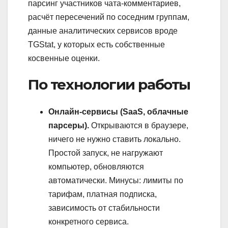
парсинг участников чата-комментариев,
расчёт пересечений по соседним группам,
данные аналитических сервисов вроде
TGStat, у которых есть собственные
косвенные оценки.
По технологии работы
Онлайн-сервисы (SaaS, облачные
парсеры).
Открываются в браузере,
ничего не нужно ставить локально.
Простой запуск, не нагружают
компьютер, обновляются
автоматически. Минусы: лимиты по
тарифам, платная подписка,
зависимость от стабильности
конкретного сервиса.