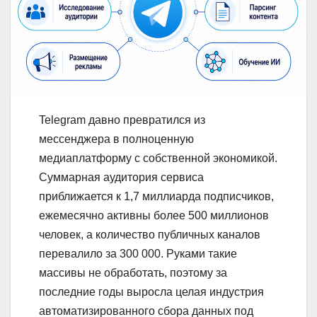
Telegram давно превратился из
мессенджера в полноценную
медиаплатформу с собственной экономикой.
Суммарная аудитория сервиса
приближается к 1,7 миллиарда подписчиков,
ежемесячно активны более 500 миллионов
человек, а количество публичных каналов
перевалило за 300 000. Руками такие
массивы не обработать, поэтому за
последние годы выросла целая индустрия
автоматизированного сбора данных под