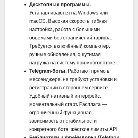
Десктопные программы.
Устанавливаются на Windows или
macOS. Высокая скорость, гибкая
настройка, работа с большими
объёмами без ограничений тарифа.
Требуется включённый компьютер,
ручные обновления, ощутимая
нагрузка на систему при многопотоке.
Telegram-боты.
Работают прямо в
мессенджере, не требуют установки и
регистрации в стороннем сервисе.
Удобный нативный интерфейс,
моментальный старт. Расплата —
ограниченный функционал,
зависимость от стабильности
конкретного бота, жёсткие лимиты API.
Библиотеки и фреймворки (Telethon,