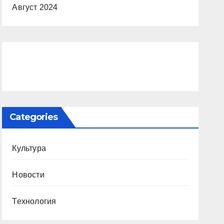
Август 2024
Categories
Культура
Новости
Технология