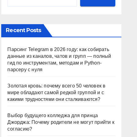
Recent Posts
Парсинг Telegram в 2026 году: как собирать
данные из каналов, чатов и групп — полный
гид по инструментам, методам и Python-
парсеру с нуля
Золотая кровь: почему всего 50 человек в
мире обладают самой редкой группой и с
какими трудностями они сталкиваются?
Выбор будущего колледжа для принца
Джорджа: Почему родители не могут прийти к
согласию?