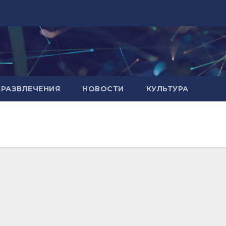
РАЗВЛЕЧЕНИЯ
НОВОСТИ
КУЛЬТУРА