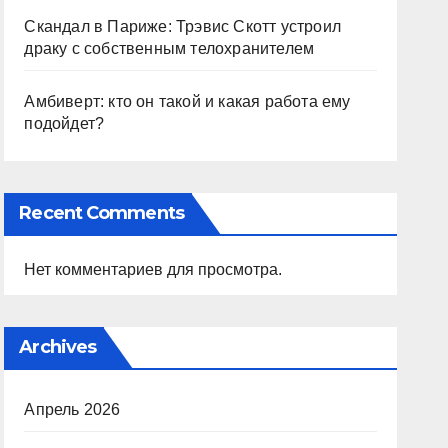
Скандал в Париже: Трэвис Скотт устроил
драку с собственным телохранителем
Амбиверт: кто он такой и какая работа ему
подойдет?
Recent Comments
Нет комментариев для просмотра.
Archives
Апрель 2026